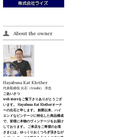
About the owner
Hayabusa Kat Klother
代表取締役 出石（Izushi） 淳也
ごあいさつ
web storeをご覧下さりありがとうござ
います。 Hayabusa Kat Klotherオーナ
ーの出石と申します。 創業以来、ハイ
エンドなビンテージに特化した商品構成
で、皆様に本物のヴィンテージをお届け
しております。 ご来店をご希望のお客
さまには、ゆっくりおくつろぎ頂きなが