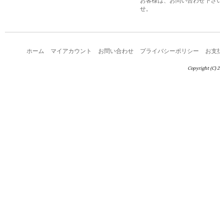
お客様は、お問い合わせ下さ
せ。
ホーム
マイアカウント
お問い合わせ
プライバシーポリシー
お支
Copyright (C) 