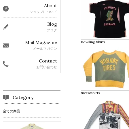
About
ショップについて
Blog
ブログ
Mail Magazine
Bowlling Shirts
メールマガジン
Contact
お問い合わせ
Sweatshirts
Category
全ての商品