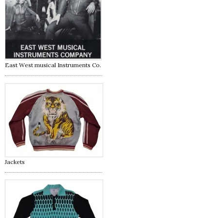
East West musical Instruments Co.
Jackets