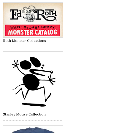
Roth Monster Collections
Stanley Mouse Collection