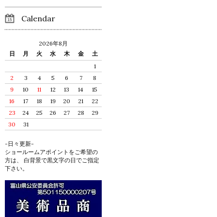
Calendar
2026年8月
日
月
火
水
木
金
土
1
2
3
4
5
6
7
8
9
10
11
12
13
14
15
16
17
18
19
20
21
22
23
24
25
26
27
28
29
30
31
-日々更新-
ショールームアポイントをご希望の
方は、 白背景で黒文字の日でご指定
下さい。