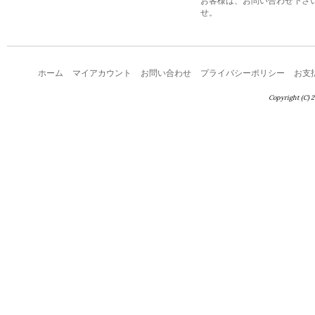
お客様は、お問い合わせ下さ
せ。
ホーム
マイアカウント
お問い合わせ
プライバシーポリシー
お支
Copyright (C) 