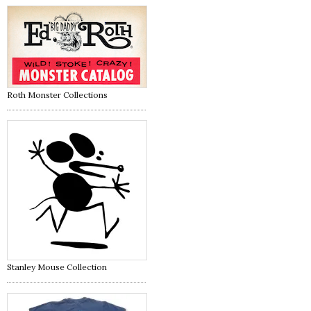
Roth Monster Collections
Stanley Mouse Collection