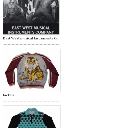
East West musical Instruments Co.
Jackets