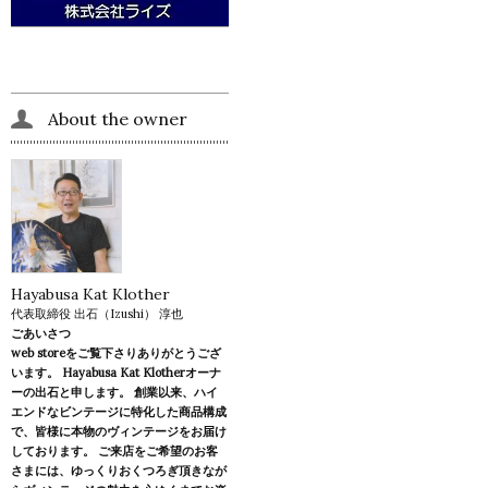
About the owner
Hayabusa Kat Klother
代表取締役 出石（Izushi） 淳也
ごあいさつ
web storeをご覧下さりありがとうござ
います。 Hayabusa Kat Klotherオーナ
ーの出石と申します。 創業以来、ハイ
エンドなビンテージに特化した商品構成
で、皆様に本物のヴィンテージをお届け
しております。 ご来店をご希望のお客
さまには、ゆっくりおくつろぎ頂きなが