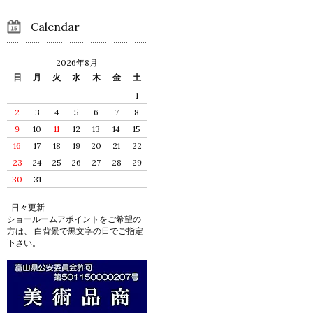
Calendar
2026年8月
日
月
火
水
木
金
土
1
2
3
4
5
6
7
8
9
10
11
12
13
14
15
16
17
18
19
20
21
22
23
24
25
26
27
28
29
30
31
-日々更新-
ショールームアポイントをご希望の
方は、 白背景で黒文字の日でご指定
下さい。