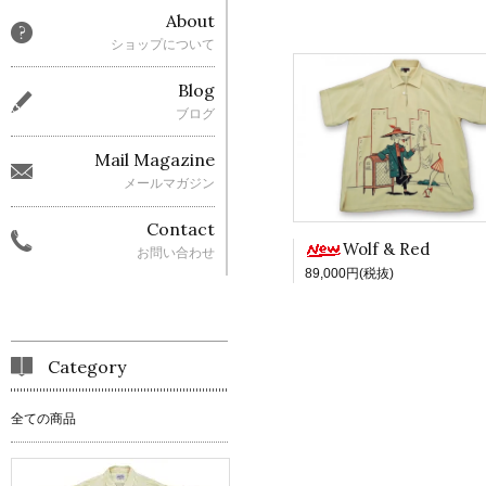
About
ショップについて
Blog
ブログ
Mail Magazine
メールマガジン
Contact
Wolf & Red
お問い合わせ
89,000円(税抜)
Category
全ての商品