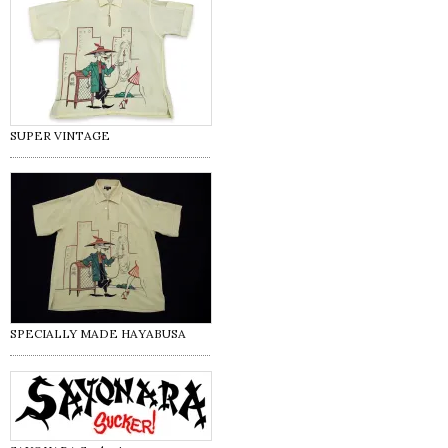
SUPER VINTAGE
SPECIALLY MADE HAYABUSA