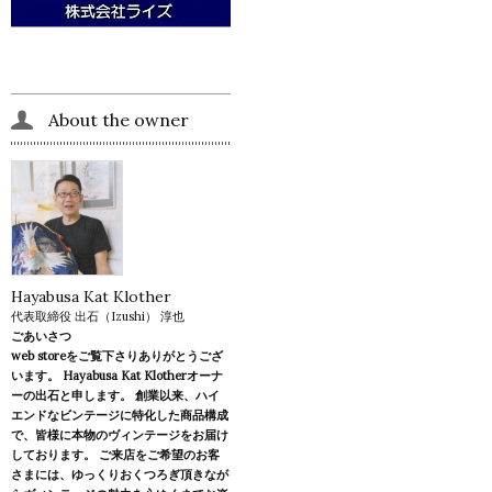
About the owner
Hayabusa Kat Klother
代表取締役 出石（Izushi） 淳也
ごあいさつ
web storeをご覧下さりありがとうござ
います。 Hayabusa Kat Klotherオーナ
ーの出石と申します。 創業以来、ハイ
エンドなビンテージに特化した商品構成
で、皆様に本物のヴィンテージをお届け
しております。 ご来店をご希望のお客
さまには、ゆっくりおくつろぎ頂きなが