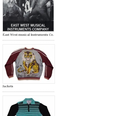
East West musical Instruments Co.
Jackets