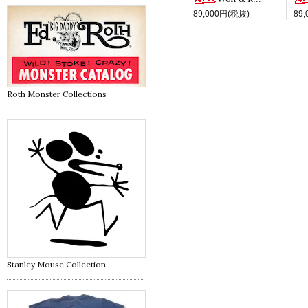
89,000円(税抜)
89
Roth Monster Collections
Stanley Mouse Collection