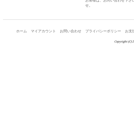
お客様は、お問い合わせ下さ
せ。
ホーム
マイアカウント
お問い合わせ
プライバシーポリシー
お支
Copyright (C) 