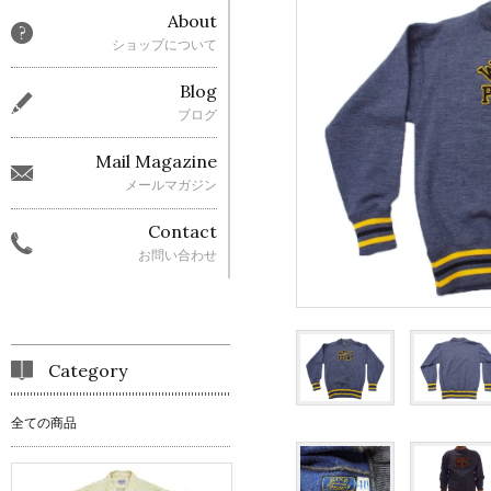
About
ショップについて
Blog
ブログ
Mail Magazine
メールマガジン
Contact
お問い合わせ
Category
全ての商品