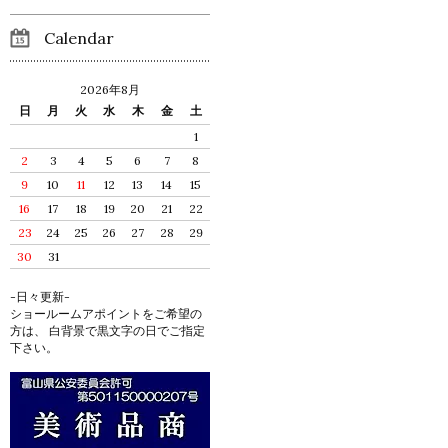
Calendar
2026年8月
日
月
火
水
木
金
土
1
2
3
4
5
6
7
8
9
10
11
12
13
14
15
16
17
18
19
20
21
22
23
24
25
26
27
28
29
30
31
-日々更新-
ショールームアポイントをご希望の
方は、 白背景で黒文字の日でご指定
下さい。