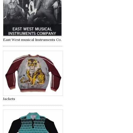
East West musical Instruments Co.
Jackets