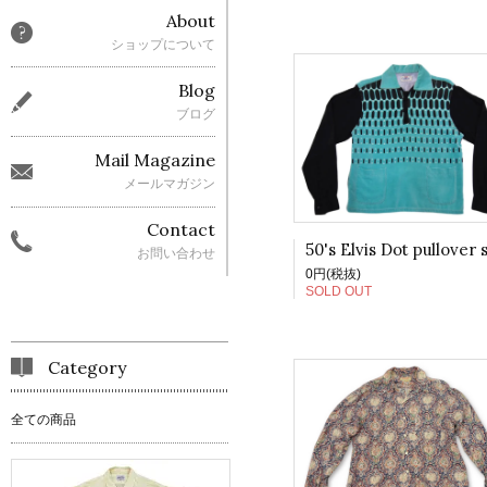
About
ショップについて
Blog
ブログ
Mail Magazine
メールマガジン
Contact
お問い合わせ
0円(税抜)
SOLD OUT
Category
全ての商品