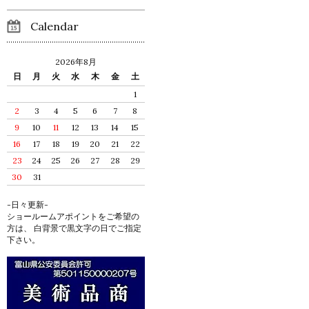
Calendar
2026年8月
日
月
火
水
木
金
土
1
2
3
4
5
6
7
8
9
10
11
12
13
14
15
16
17
18
19
20
21
22
23
24
25
26
27
28
29
30
31
-日々更新-
ショールームアポイントをご希望の
方は、 白背景で黒文字の日でご指定
下さい。