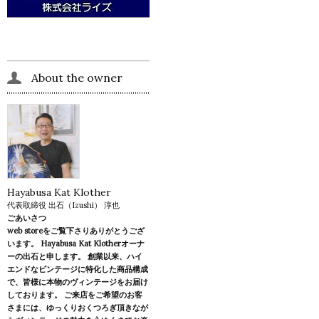
About the owner
Hayabusa Kat Klother
代表取締役 出石（Izushi） 淳也
ごあいさつ
web storeをご覧下さりありがとうござ
います。 Hayabusa Kat Klotherオーナ
ーの出石と申します。 創業以来、ハイ
エンドなビンテージに特化した商品構成
で、皆様に本物のヴィンテージをお届け
しております。 ご来店をご希望のお客
さまには、ゆっくりおくつろぎ頂きなが