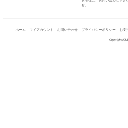
お客様は、お問い合わせ下さ
せ。
ホーム
マイアカウント
お問い合わせ
プライバシーポリシー
お支
Copyright (C) 