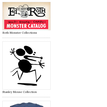
Roth Monster Collections
Stanley Mouse Collection