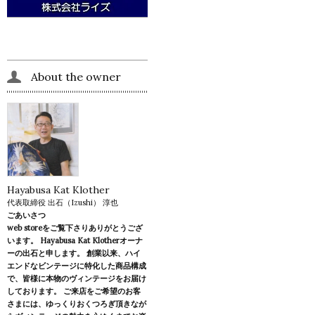
About the owner
Hayabusa Kat Klother
代表取締役 出石（Izushi） 淳也
ごあいさつ
web storeをご覧下さりありがとうござ
います。 Hayabusa Kat Klotherオーナ
ーの出石と申します。 創業以来、ハイ
エンドなビンテージに特化した商品構成
で、皆様に本物のヴィンテージをお届け
しております。 ご来店をご希望のお客
さまには、ゆっくりおくつろぎ頂きなが