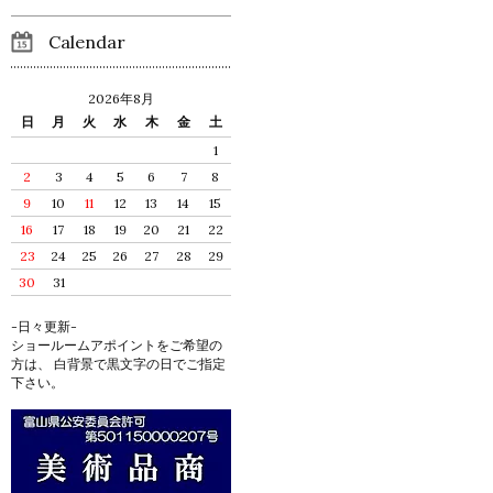
Calendar
2026年8月
日
月
火
水
木
金
土
1
2
3
4
5
6
7
8
9
10
11
12
13
14
15
16
17
18
19
20
21
22
23
24
25
26
27
28
29
30
31
-日々更新-
ショールームアポイントをご希望の
方は、 白背景で黒文字の日でご指定
下さい。