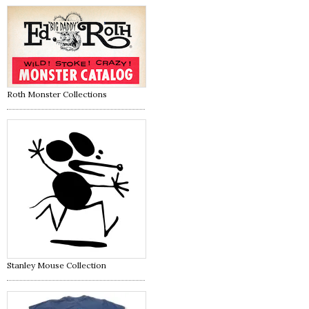
Roth Monster Collections
Stanley Mouse Collection