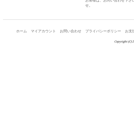
お客様は、お問い合わせ下さ
せ。
ホーム
マイアカウント
お問い合わせ
プライバシーポリシー
お支
Copyright (C) 