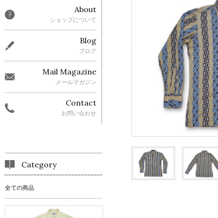
About
ショップについて
Blog
ブログ
Mail Magazine
メールマガジン
Contact
お問い合わせ
Category
全ての商品