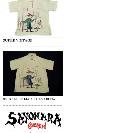
SUPER VINTAGE
SPECIALLY MADE HAYABUSA