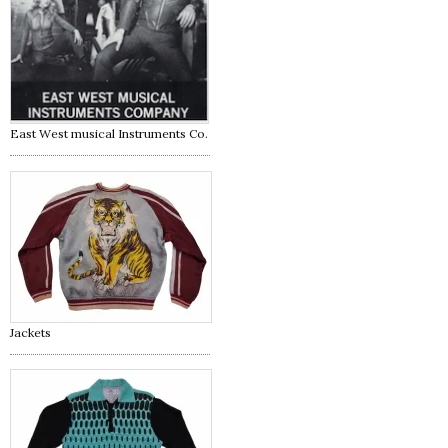
East West musical Instruments Co.
Jackets