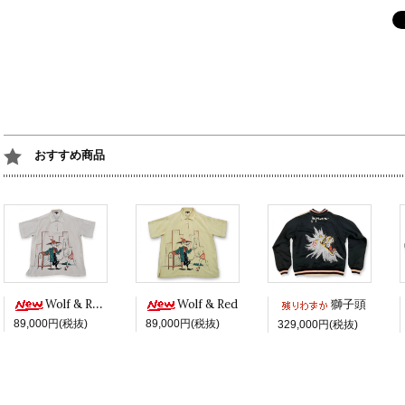
おすすめ商品
Wolf & Red -White ver.-
Wolf & Red
獅子頭
89,000円(税抜)
89,000円(税抜)
329,000円(税抜)