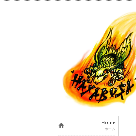
Home
ホーム