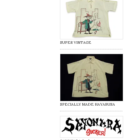
SUPER VINTAGE
SPECIALLY MADE HAYABUSA