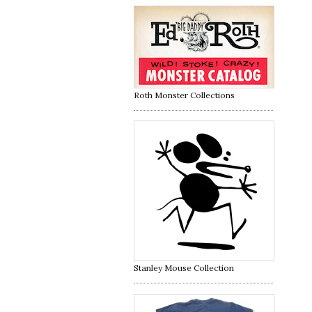
Roth Monster Collections
Stanley Mouse Collection