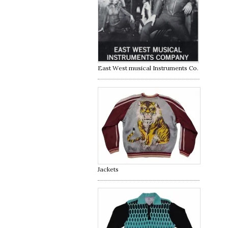
East West musical Instruments Co.
Jackets