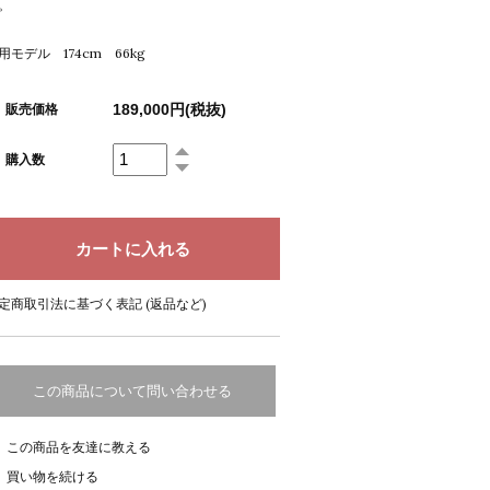
。
用モデル 174cm 66kg
189,000円(税抜)
販売価格
購入数
定商取引法に基づく表記 (返品など)
この商品について問い合わせる
この商品を友達に教える
買い物を続ける