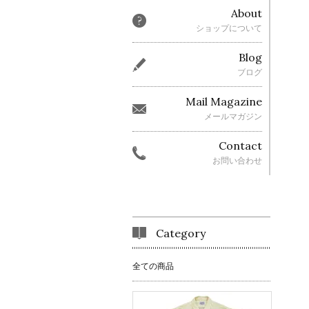
About
ショップについて
Blog
ブログ
Mail Magazine
メールマガジン
Contact
お問い合わせ
Category
全ての商品