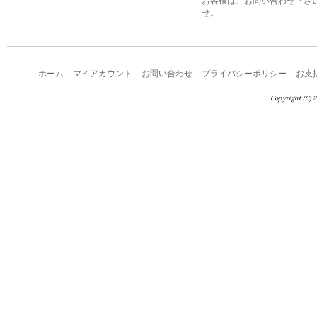
お客様は、お問い合わせ下さ
せ。
ホーム
マイアカウント
お問い合わせ
プライバシーポリシー
お支
Copyright (C) 