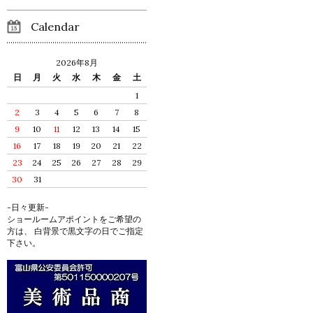
Calendar
2026年8月
日
月
火
水
木
金
土
1
2
3
4
5
6
7
8
9
10
11
12
13
14
15
16
17
18
19
20
21
22
23
24
25
26
27
28
29
30
31
-日々更新-
ショールームアポイントをご希望の
方は、 白背景で黒文字の日でご指定
下さい。