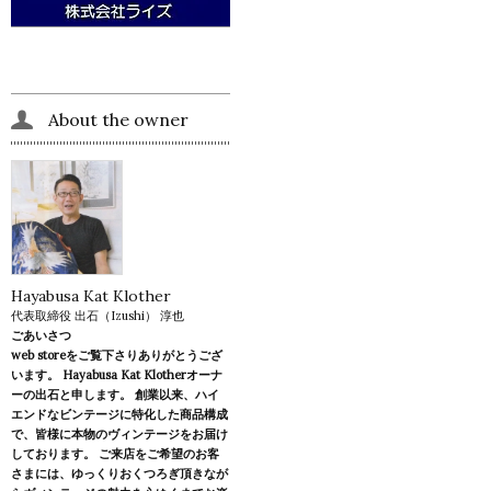
About the owner
Hayabusa Kat Klother
代表取締役 出石（Izushi） 淳也
ごあいさつ
web storeをご覧下さりありがとうござ
います。 Hayabusa Kat Klotherオーナ
ーの出石と申します。 創業以来、ハイ
エンドなビンテージに特化した商品構成
で、皆様に本物のヴィンテージをお届け
しております。 ご来店をご希望のお客
さまには、ゆっくりおくつろぎ頂きなが