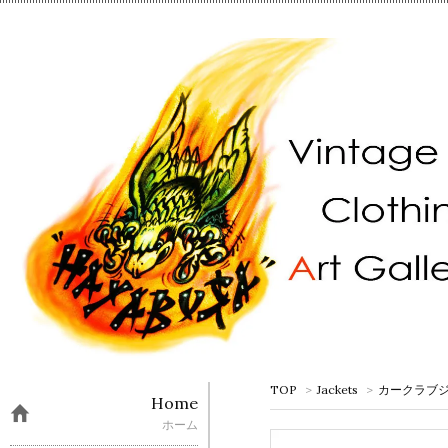
TOP
>
Jackets
>
カークラブ
Home
ホーム