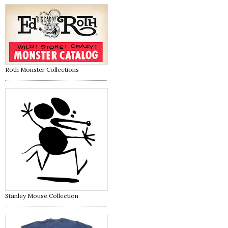
Roth Monster Collections
Stanley Mouse Collection