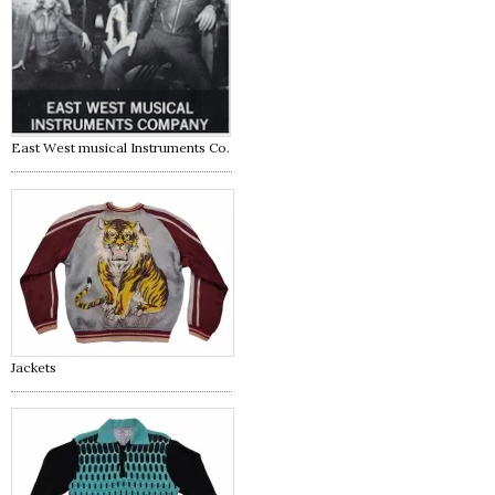
East West musical Instruments Co.
Jackets