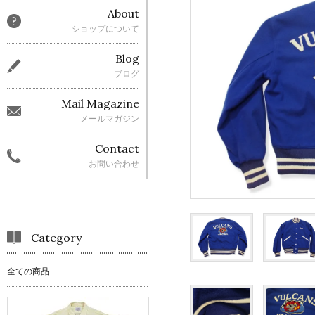
About
ショップについて
Blog
ブログ
Mail Magazine
メールマガジン
Contact
お問い合わせ
Category
全ての商品