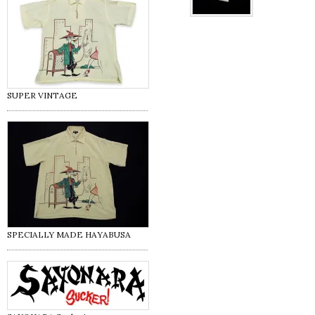
SUPER VINTAGE
SPECIALLY MADE HAYABUSA