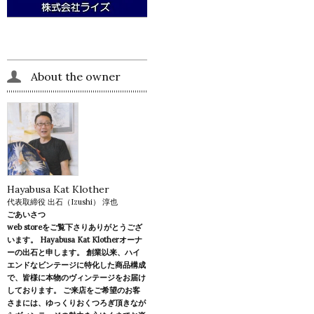
About the owner
Hayabusa Kat Klother
代表取締役 出石（Izushi） 淳也
ごあいさつ
web storeをご覧下さりありがとうござ
います。 Hayabusa Kat Klotherオーナ
ーの出石と申します。 創業以来、ハイ
エンドなビンテージに特化した商品構成
で、皆様に本物のヴィンテージをお届け
しております。 ご来店をご希望のお客
さまには、ゆっくりおくつろぎ頂きなが