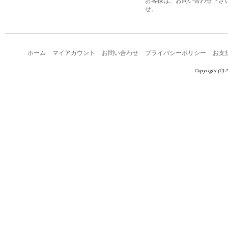
お客様は、お問い合わせ下さ
せ。
ホーム
マイアカウント
お問い合わせ
プライバシーポリシー
お支
Copyright (C) 