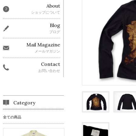
About
ショップについて
Blog
ブログ
Mail Magazine
メールマガジン
Contact
お問い合わせ
Category
全ての商品