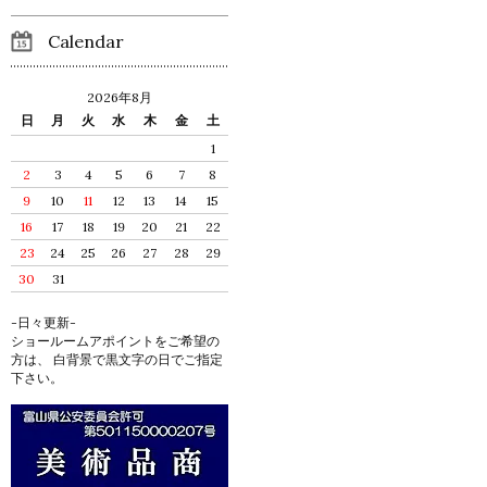
Calendar
2026年8月
日
月
火
水
木
金
土
1
2
3
4
5
6
7
8
9
10
11
12
13
14
15
16
17
18
19
20
21
22
23
24
25
26
27
28
29
30
31
-日々更新-
ショールームアポイントをご希望の
方は、 白背景で黒文字の日でご指定
下さい。