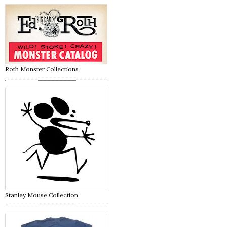
Roth Monster Collections
Stanley Mouse Collection