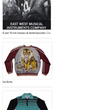
East West musical Instruments Co.
Jackets