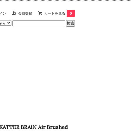
イン
会員登録
カートを見る
0
KATTER BRAiN Air Brushed