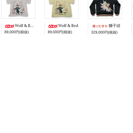
Wolf & Red -White ver.-
Wolf & Red
獅子頭
89,000円(税抜)
89,000円(税抜)
329,000円(税抜)