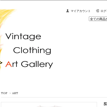
マイアカウント
ログ
TOP
>
ART
S