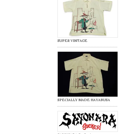
SUPER VINTAGE
SPECIALLY MADE HAYABUSA