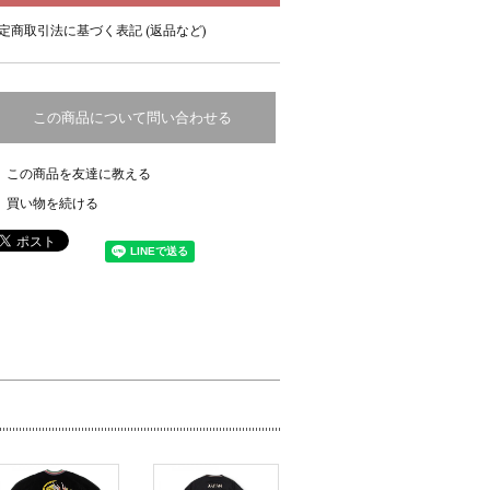
定商取引法に基づく表記 (返品など)
この商品について問い合わせる
この商品を友達に教える
買い物を続ける