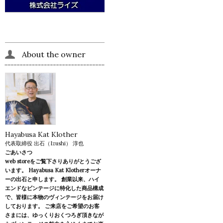
About the owner
Hayabusa Kat Klother
代表取締役 出石（Izushi） 淳也
ごあいさつ
web storeをご覧下さりありがとうござ
います。 Hayabusa Kat Klotherオーナ
ーの出石と申します。 創業以来、ハイ
エンドなビンテージに特化した商品構成
で、皆様に本物のヴィンテージをお届け
しております。 ご来店をご希望のお客
さまには、ゆっくりおくつろぎ頂きなが