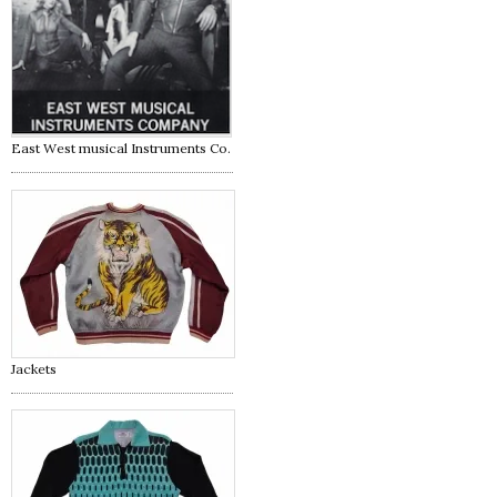
East West musical Instruments Co.
Jackets