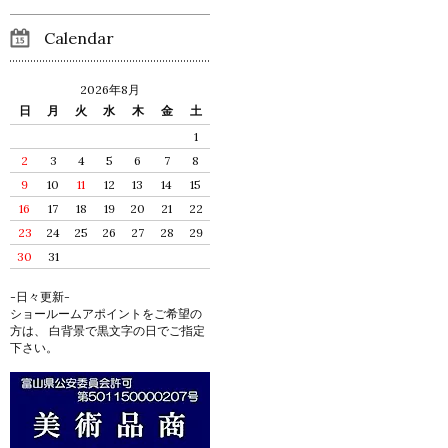
Calendar
2026年8月
日
月
火
水
木
金
土
1
2
3
4
5
6
7
8
9
10
11
12
13
14
15
16
17
18
19
20
21
22
23
24
25
26
27
28
29
30
31
-日々更新-
ショールームアポイントをご希望の
方は、 白背景で黒文字の日でご指定
下さい。