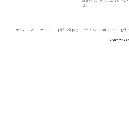
お客様は、お問い合わせ下さ
せ。
ホーム
マイアカウント
お問い合わせ
プライバシーポリシー
お支
Copyright (C) 