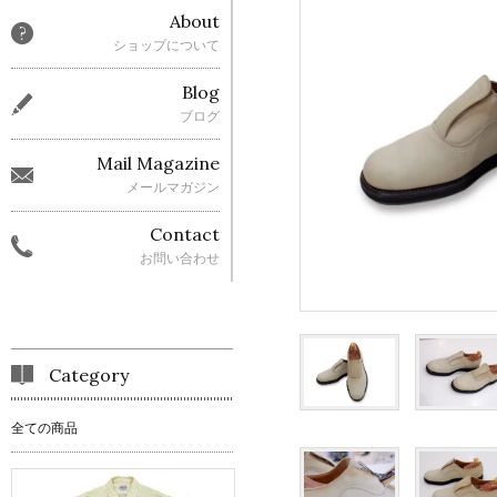
About
ショップについて
Blog
ブログ
Mail Magazine
メールマガジン
Contact
お問い合わせ
Category
全ての商品