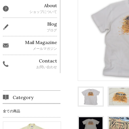
About
ショップについて
Blog
ブログ
Mail Magazine
メールマガジン
Contact
お問い合わせ
Category
全ての商品