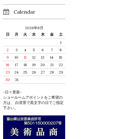
Calendar
2026年8月
日
月
火
水
木
金
土
1
2
3
4
5
6
7
8
9
10
11
12
13
14
15
16
17
18
19
20
21
22
23
24
25
26
27
28
29
30
31
-日々更新-
ショールームアポイントをご希望の
方は、 白背景で黒文字の日でご指定
下さい。