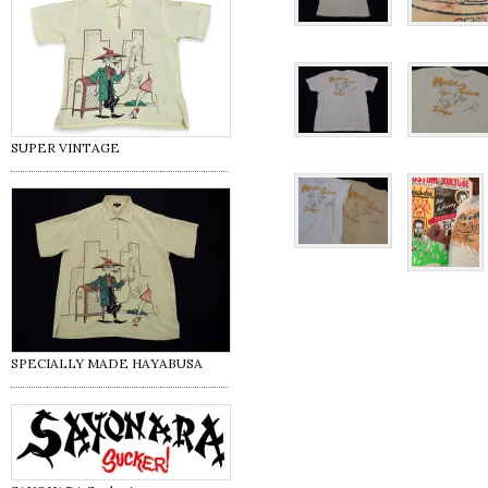
SUPER VINTAGE
SPECIALLY MADE HAYABUSA