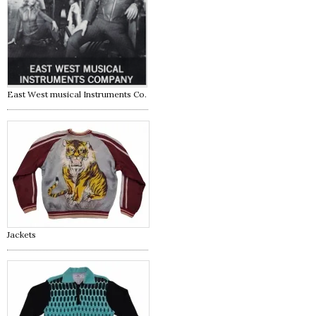
East West musical Instruments Co.
Jackets