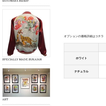
SAYONARA Sucker!
オプションの価格詳細はコチラ
ホワイト
SPECIALLY MADE SUKAJAN
ナチュラル
ART