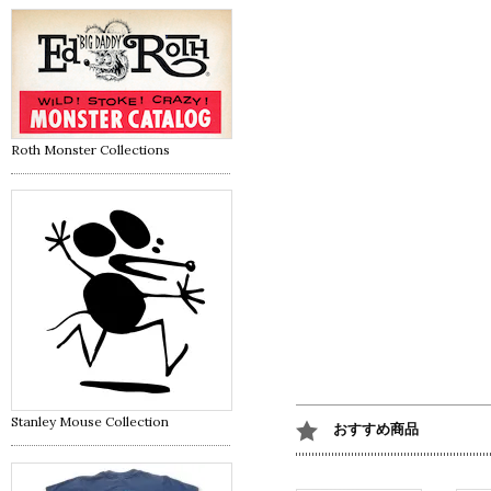
Roth Monster Collections
Stanley Mouse Collection
おすすめ商品