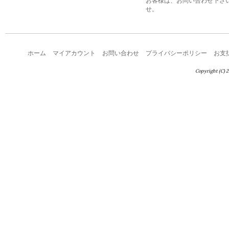
お客様は、お問い合わせ下さ
せ。
ホーム
マイアカウント
お問い合わせ
プライバシーポリシー
お支
Copyright (C) 