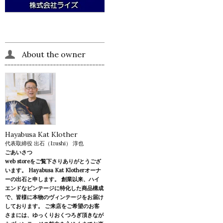
About the owner
Hayabusa Kat Klother
代表取締役 出石（Izushi） 淳也
ごあいさつ
web storeをご覧下さりありがとうござ
います。 Hayabusa Kat Klotherオーナ
ーの出石と申します。 創業以来、ハイ
エンドなビンテージに特化した商品構成
で、皆様に本物のヴィンテージをお届け
しております。 ご来店をご希望のお客
さまには、ゆっくりおくつろぎ頂きなが