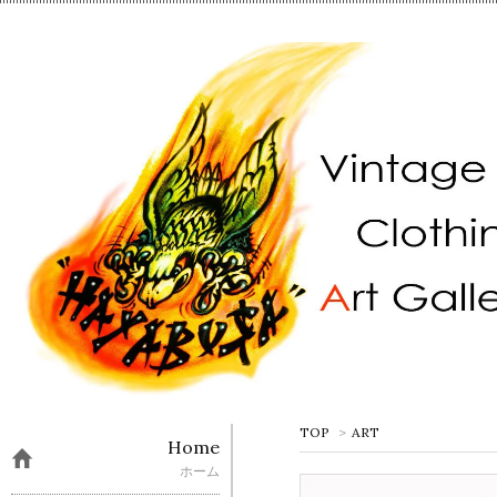
TOP
>
ART
Home
ホーム