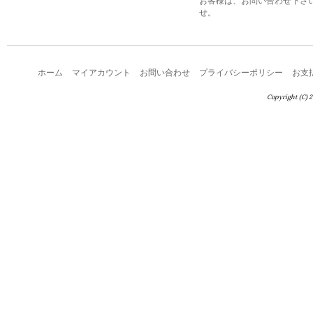
お客様は、お問い合わせ下さ
せ。
ホーム
マイアカウント
お問い合わせ
プライバシーポリシー
お支
Copyright (C) 