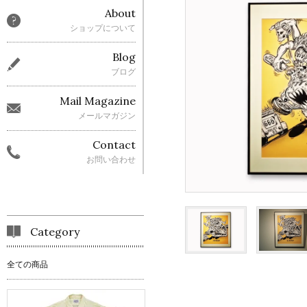
About
ショップについて
Blog
ブログ
Mail Magazine
メールマガジン
Contact
お問い合わせ
Category
全ての商品