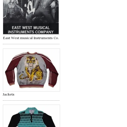
East West musical Instruments Co.
Jackets