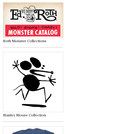
Roth Monster Collections
Stanley Mouse Collection