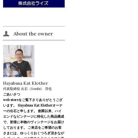
About the owner
Hayabusa Kat Klother
代表取締役 出石（Izushi） 淳也
ごあいさつ
web storeをご覧下さりありがとうござ
います。 Hayabusa Kat Klotherオーナ
ーの出石と申します。 創業以来、ハイ
エンドなビンテージに特化した商品構成
で、皆様に本物のヴィンテージをお届け
しております。 ご来店をご希望のお客
さまには、ゆっくりおくつろぎ頂きなが