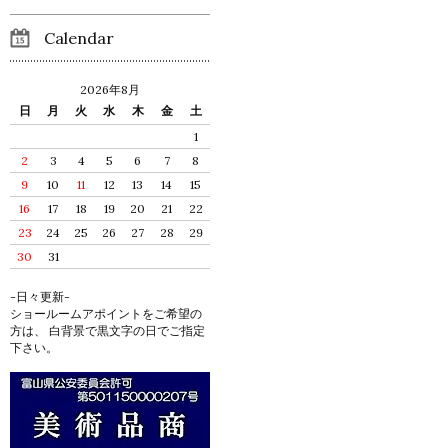
Calendar
2026年8月
日
月
火
水
木
金
土
1
2
3
4
5
6
7
8
9
10
11
12
13
14
15
16
17
18
19
20
21
22
23
24
25
26
27
28
29
30
31
-日々更新-
ショールームアポイントをご希望の
方は、 白背景で黒文字の日でご指定
下さい。