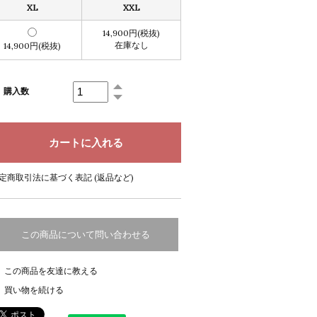
XL
XXL
14,900円(税抜)
在庫なし
14,900円(税抜)
購入数
定商取引法に基づく表記 (返品など)
この商品について問い合わせる
この商品を友達に教える
買い物を続ける