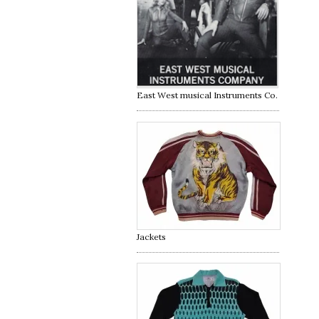
East West musical Instruments Co.
Jackets