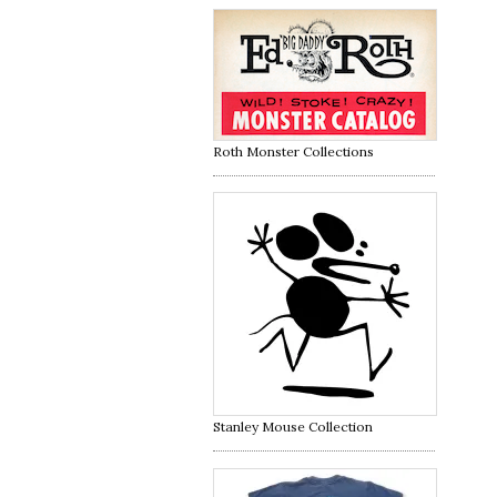
Roth Monster Collections
Stanley Mouse Collection