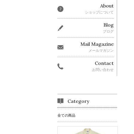
About
ショップについて
Blog
ブログ
Mail Magazine
メールマガジン
Contact
お問い合わせ
Category
全ての商品