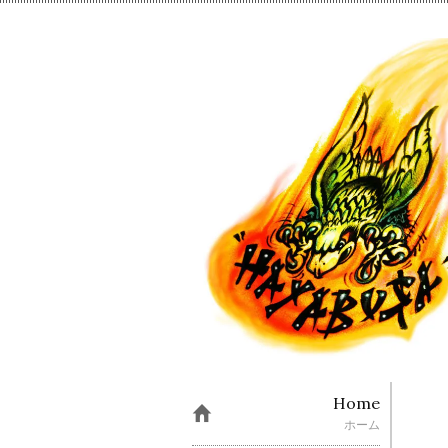
Home
ホーム