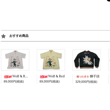
おすすめ商品
Wolf & Red -White ver.-
Wolf & Red
獅子頭
89,000円(税抜)
89,000円(税抜)
329,000円(税抜)