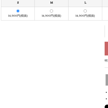
S
M
L
14,900円(税抜)
14,900円(税抜)
14,900円(税抜)
特