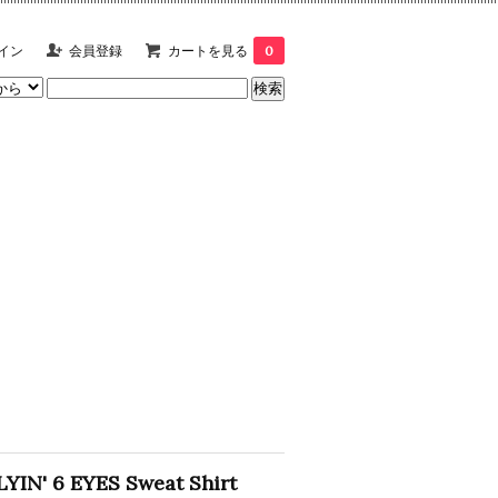
イン
会員登録
カートを見る
0
LYIN' 6 EYES Sweat Shirt