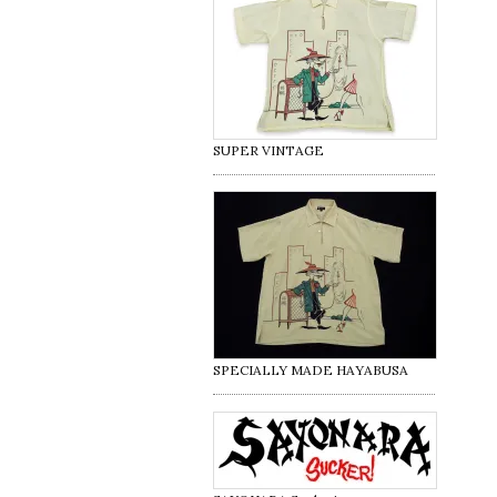
SUPER VINTAGE
SPECIALLY MADE HAYABUSA