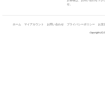
お客様は、お問い合わせ下さ
せ。
ホーム
マイアカウント
お問い合わせ
プライバシーポリシー
お支
Copyright (C) 