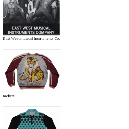
East West musical Instruments Co.
Jackets