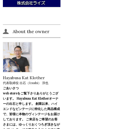
About the owner
Hayabusa Kat Klother
代表取締役 出石（Izushi） 淳也
ごあいさつ
web storeをご覧下さりありがとうござ
います。 Hayabusa Kat Klotherオーナ
ーの出石と申します。 創業以来、ハイ
エンドなビンテージに特化した商品構成
で、皆様に本物のヴィンテージをお届け
しております。 ご来店をご希望のお客
さまには、ゆっくりおくつろぎ頂きなが