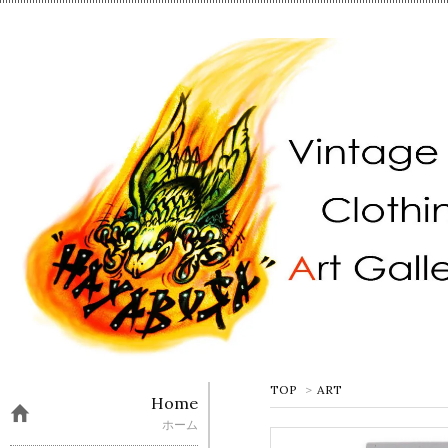
TOP
>
ART
Home
ホーム