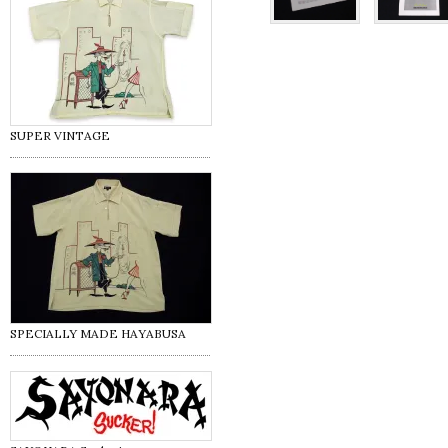
SUPER VINTAGE
SPECIALLY MADE HAYABUSA