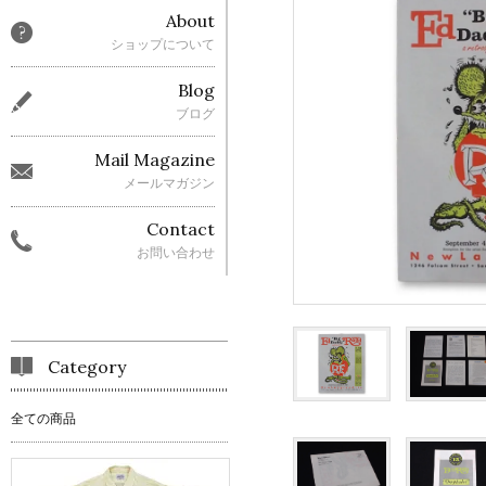
About
ショップについて
Blog
ブログ
Mail Magazine
メールマガジン
Contact
お問い合わせ
Category
全ての商品