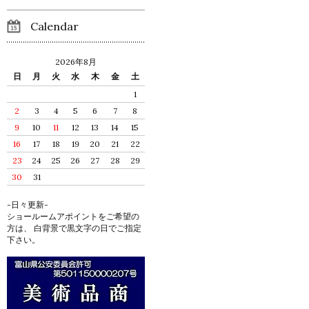
Calendar
2026年8月
日
月
火
水
木
金
土
1
2
3
4
5
6
7
8
9
10
11
12
13
14
15
16
17
18
19
20
21
22
23
24
25
26
27
28
29
30
31
-日々更新-
ショールームアポイントをご希望の
方は、 白背景で黒文字の日でご指定
下さい。