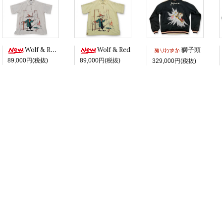
Wolf & Red -White ver.-
Wolf & Red
獅子頭
89,000円(税抜)
89,000円(税抜)
329,000円(税抜)