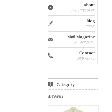
About
ショップについて
Blog
ブログ
Mail Magazine
メールマガジン
Contact
お問い合わせ
Category
全ての商品