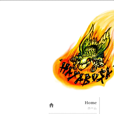
Home
ホーム