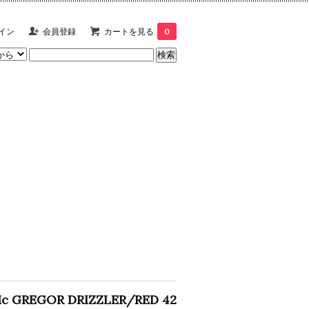
イン
会員登録
カートを見る
0
c GREGOR DRIZZLER/RED 42