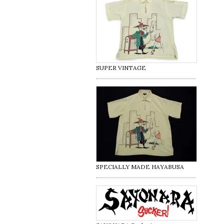
SUPER VINTAGE
SPECIALLY MADE HAYABUSA