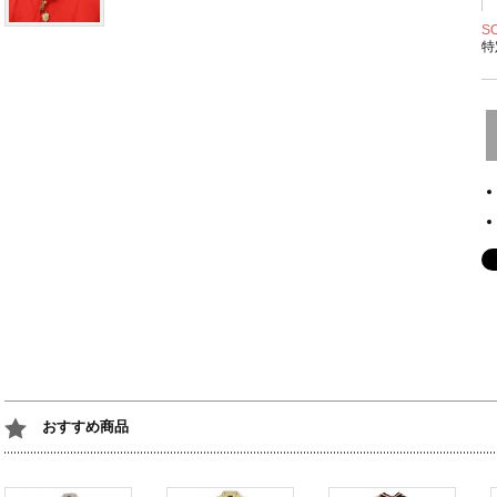
S
特
おすすめ商品