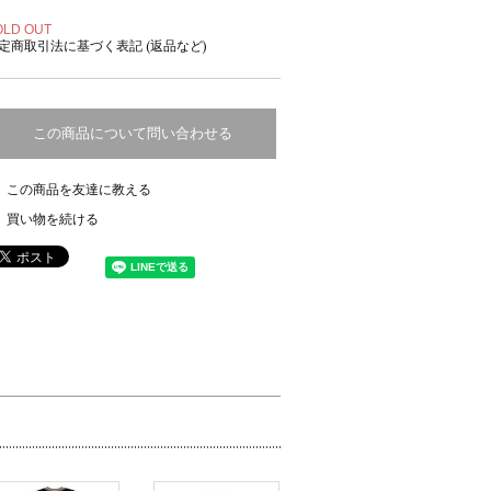
OLD OUT
定商取引法に基づく表記 (返品など)
この商品について問い合わせる
この商品を友達に教える
買い物を続ける