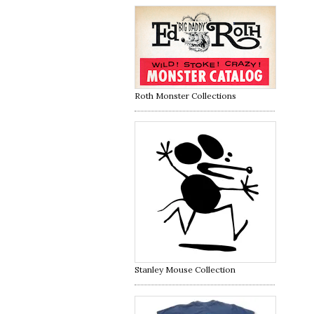
Roth Monster Collections
Stanley Mouse Collection