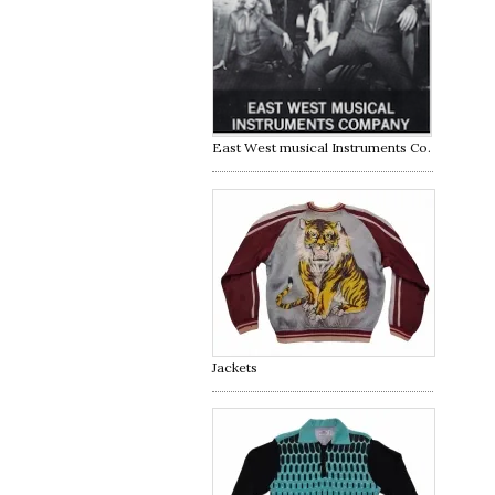
East West musical Instruments Co.
Jackets