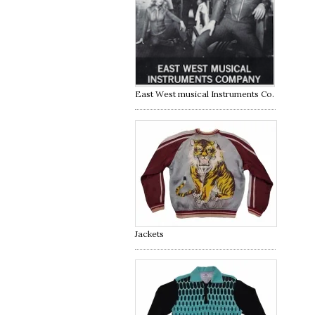
East West musical Instruments Co.
Jackets