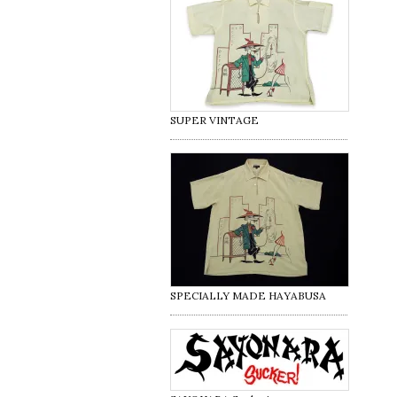
SUPER VINTAGE
SPECIALLY MADE HAYABUSA