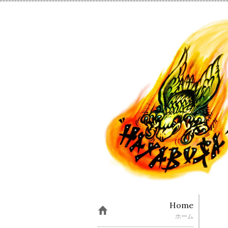
Home
ホーム