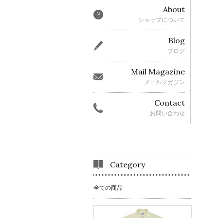
About
ショップについて
Blog
ブログ
Mail Magazine
メールマガジン
Contact
お問い合わせ
Category
全ての商品