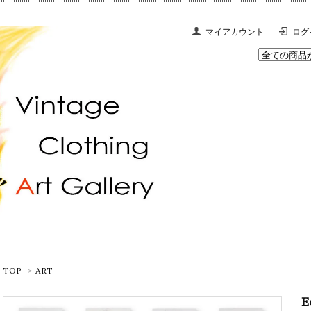
マイアカウント
ログ
TOP
>
ART
E