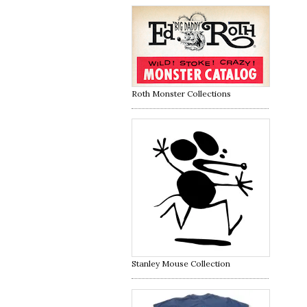
Roth Monster Collections
Stanley Mouse Collection