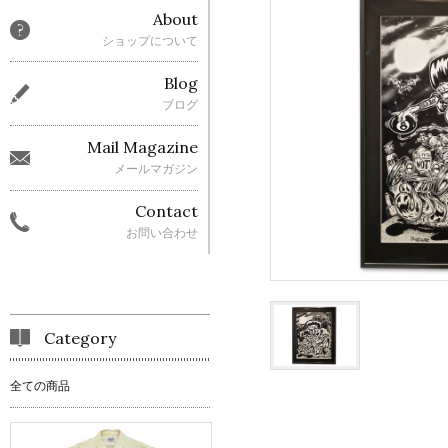
About
ショップについて
Blog
ブログ
Mail Magazine
メールマガジン
Contact
お問い合わせ
Category
全ての商品