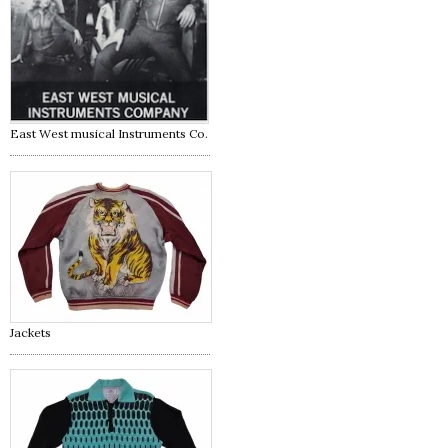
East West musical Instruments Co.
Jackets