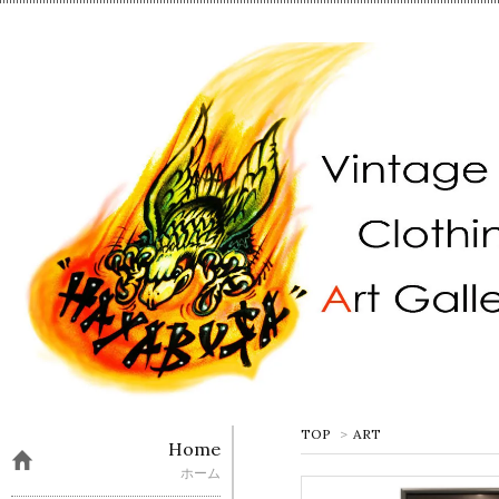
TOP
>
ART
Home
ホーム