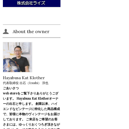
About the owner
Hayabusa Kat Klother
代表取締役 出石（Izushi） 淳也
ごあいさつ
web storeをご覧下さりありがとうござ
います。 Hayabusa Kat Klotherオーナ
ーの出石と申します。 創業以来、ハイ
エンドなビンテージに特化した商品構成
で、皆様に本物のヴィンテージをお届け
しております。 ご来店をご希望のお客
さまには、ゆっくりおくつろぎ頂きなが