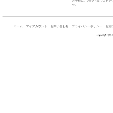
お客様は、お問い合わせ下さ
せ。
ホーム
マイアカウント
お問い合わせ
プライバシーポリシー
お支
Copyright (C) 