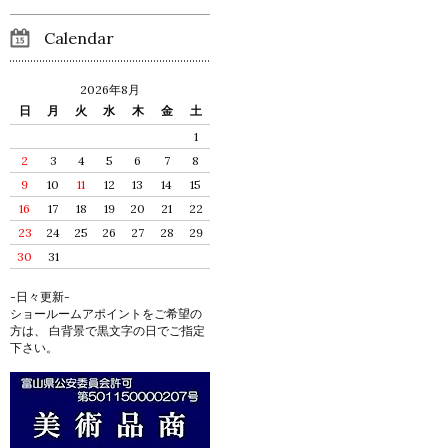
Calendar
2026年8月
日
月
火
水
木
金
土
1
2
3
4
5
6
7
8
9
10
11
12
13
14
15
16
17
18
19
20
21
22
23
24
25
26
27
28
29
30
31
-日々更新-
ショールームアポイントをご希望の
方は、 白背景で黒文字の日でご指定
下さい。