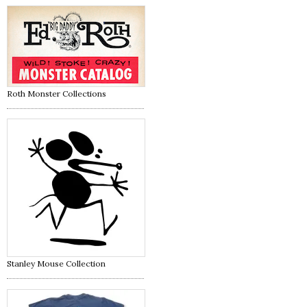
Roth Monster Collections
Stanley Mouse Collection