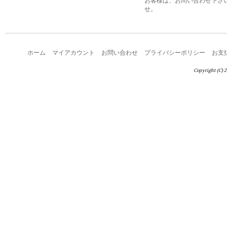
お客様は、お問い合わせ下さ
せ。
ホーム
マイアカウント
お問い合わせ
プライバシーポリシー
お支
Copyright (C) 