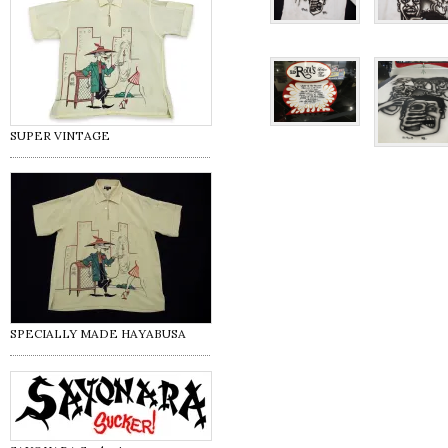
SUPER VINTAGE
SPECIALLY MADE HAYABUSA