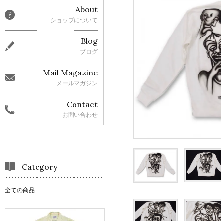
About
ショップについて
Blog
ブログ
Mail Magazine
メールマガジン
Contact
お問い合わせ
Category
全ての商品