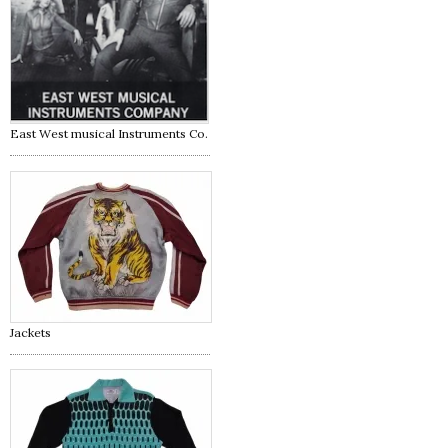
East West musical Instruments Co.
Jackets