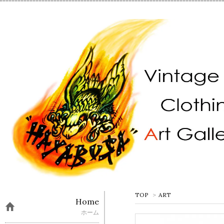
TOP
>
ART
Home
ホーム