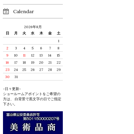
Calendar
2026年8月
日
月
火
水
木
金
土
1
2
3
4
5
6
7
8
9
10
11
12
13
14
15
16
17
18
19
20
21
22
23
24
25
26
27
28
29
30
31
-日々更新-
ショールームアポイントをご希望の
方は、 白背景で黒文字の日でご指定
下さい。