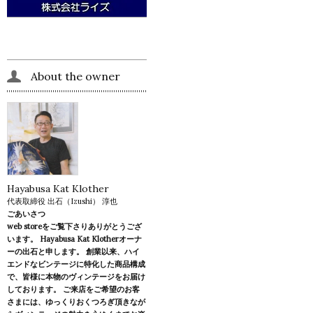
About the owner
Hayabusa Kat Klother
代表取締役 出石（Izushi） 淳也
ごあいさつ
web storeをご覧下さりありがとうござ
います。 Hayabusa Kat Klotherオーナ
ーの出石と申します。 創業以来、ハイ
エンドなビンテージに特化した商品構成
で、皆様に本物のヴィンテージをお届け
しております。 ご来店をご希望のお客
さまには、ゆっくりおくつろぎ頂きなが