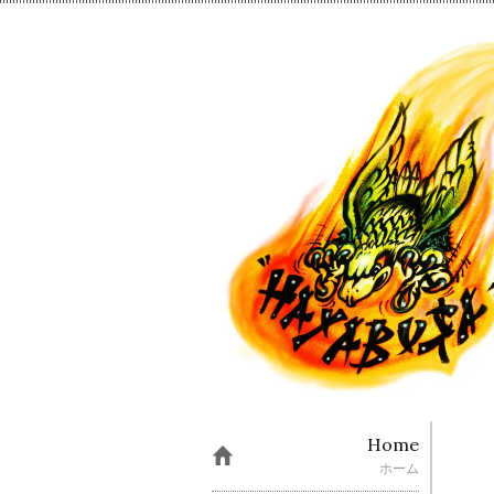
Home
ホーム