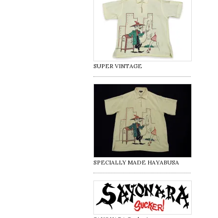
SUPER VINTAGE
SPECIALLY MADE HAYABUSA