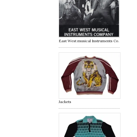
East West musical Instruments Co.
Jackets