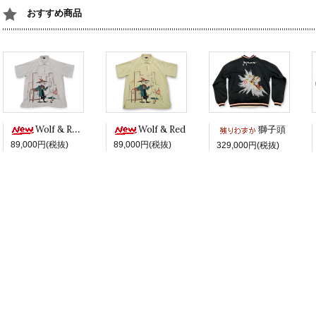
おすすめ商品
Wolf & Red -White ver.-
Wolf & Red
獅子頭
89,000円(税抜)
89,000円(税抜)
329,000円(税抜)