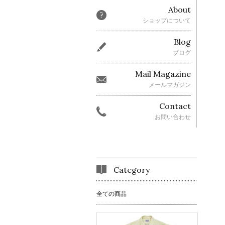
About
ショップについて
Blog
ブログ
Mail Magazine
メールマガジン
Contact
お問い合わせ
Category
全ての商品