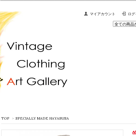
マイアカウント
ログ
TOP
>
SPECIALLY MADE HAYABUSA