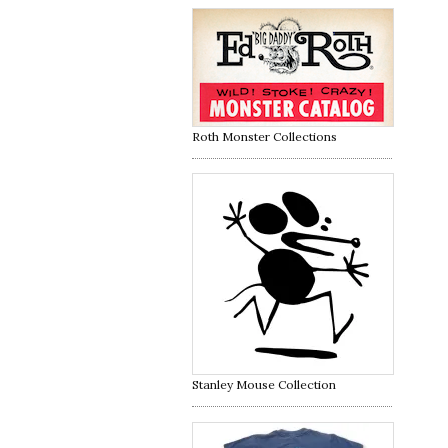
Roth Monster Collections
Stanley Mouse Collection