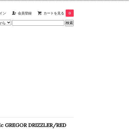
イン
会員登録
カートを見る
0
c GREGOR DRIZZLER/RED