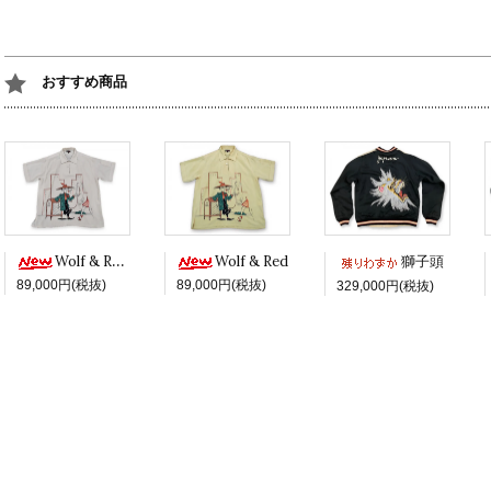
おすすめ商品
Wolf & Red -White ver.-
Wolf & Red
獅子頭
89,000円(税抜)
89,000円(税抜)
329,000円(税抜)