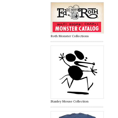
Roth Monster Collections
Stanley Mouse Collection