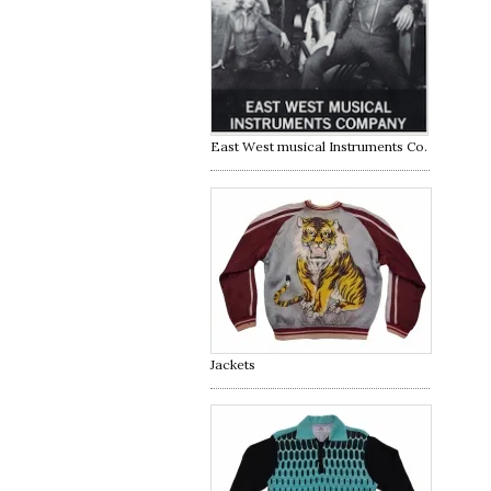
East West musical Instruments Co.
Jackets