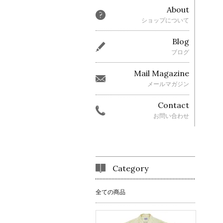
About
ショップについて
Blog
ブログ
Mail Magazine
メールマガジン
Contact
お問い合わせ
Category
全ての商品