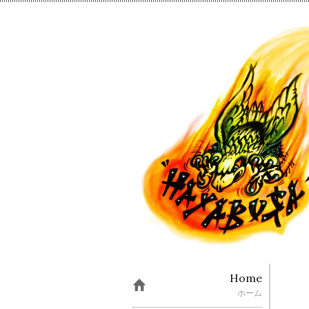
Home
ホーム