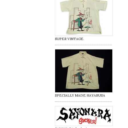
SUPER VINTAGE
SPECIALLY MADE HAYABUSA